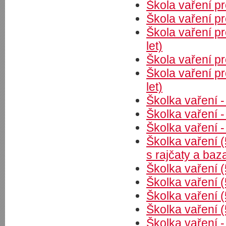
Škola vaření pr
Škola vaření pr
Škola vaření p
let)
Škola vaření pr
Škola vaření p
let)
Školka vaření
Školka vaření -
Školka vaření - 
Školka vaření (
s rajčaty a baz
Školka vaření (5
Školka vaření (
Školka vaření (
Školka vaření (
Školka vaření 